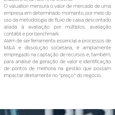
O valuation mensura o valor de mercado de uma
empresa em determinado momento, por meio do
uso da metodologia de fluxo de caixa descontado
aliada à avaliação por múltiplos, avaliação
contábil e por benchmark.
Além de ser ferramenta essencial a processos de
M&A e dissolução societária, é amplamente
empregado na captação de recursos e, também,
para análise da geração de valor e identificação
de pontos de melhoria na gestão que possam
impactar diretamente no "preço" do negócio.