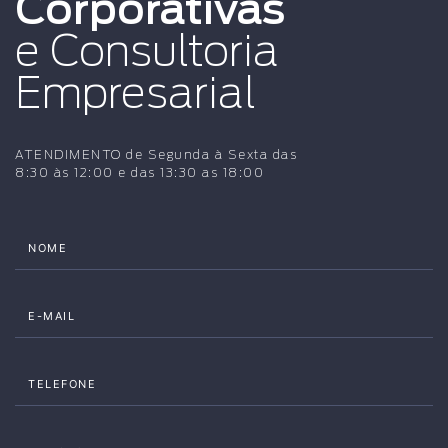
Corporativas
e Consultoria
Empresarial
ATENDIMENTO de Segunda à Sexta das
8:30 às 12:00 e das 13:30 as 18:00
NOME
E-MAIL
TELEFONE