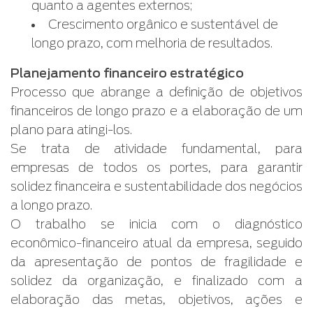
quanto a agentes externos;
Crescimento orgânico e sustentável de
longo prazo, com melhoria de resultados.
Planejamento financeiro estratégico
Processo que abrange a definição de objetivos
financeiros de longo prazo e a elaboração de um
plano para atingi-los.
Se trata de atividade fundamental, para
empresas de todos os portes, para garantir
solidez financeira e sustentabilidade dos negócios
a longo prazo.
O trabalho se inicia com o diagnóstico
econômico-financeiro atual da empresa, seguido
da apresentação de pontos de fragilidade e
solidez da organização, e finalizado com a
elaboração das metas, objetivos, ações e