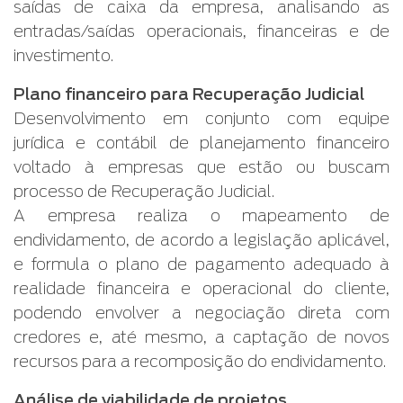
saídas de caixa da empresa, analisando as
entradas/saídas operacionais, financeiras e de
investimento.
Plano financeiro para Recuperação Judicial
Desenvolvimento em conjunto com equipe
jurídica e contábil de planejamento financeiro
voltado à empresas que estão ou buscam
processo de Recuperação Judicial.
A empresa realiza o mapeamento de
endividamento, de acordo a legislação aplicável,
e formula o plano de pagamento adequado à
realidade financeira e operacional do cliente,
podendo envolver a negociação direta com
credores e, até mesmo, a captação de novos
recursos para a recomposição do endividamento.
Análise de viabilidade de projetos