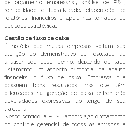
de orçamento empresarial, análise de P&L,
rentabilidade e lucratividade, elaboração de
relatórios financeiros e apoio nas tomadas de
decisões estratégicas.
Gestão de fluxo de caixa
É notório que muitas empresas voltam sua
atenção ao demonstrativo de resultado ao
analisar seu desempenho, deixando de lado
justamente um aspecto primordial da análise
financeira: o fluxo de caixa. Empresas que
possuem bons resultados mas que têm
dificuldades na geração de caixa enfrentarão
adversidades expressivas ao longo de sua
trajetória.
Nesse sentido, a BTS Partners age diretamente
no controle gerencial de todas as entradas e