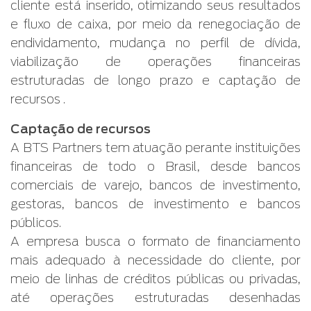
cliente está inserido, otimizando seus resultados
e fluxo de caixa, por meio da renegociação de
endividamento, mudança no perfil de dívida,
viabilização de operações financeiras
estruturadas de longo prazo e captação de
recursos .
Captação de recursos
A BTS Partners tem atuação perante instituições
financeiras de todo o Brasil, desde bancos
comerciais de varejo, bancos de investimento,
gestoras, bancos de investimento e bancos
públicos.
A empresa busca o formato de financiamento
mais adequado à necessidade do cliente, por
meio de linhas de créditos públicas ou privadas,
até operações estruturadas desenhadas