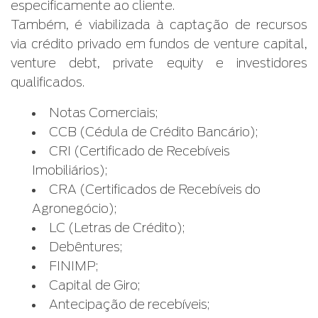
especificamente ao cliente.
Também, é viabilizada à captação de recursos
via crédito privado em fundos de venture capital,
venture debt, private equity e investidores
qualificados.
Notas Comerciais;
CCB (Cédula de Crédito Bancário);
CRI (Certificado de Recebíveis
Imobiliários);
CRA (Certificados de Recebíveis do
Agronegócio);
LC (Letras de Crédito);
Debêntures;
FINIMP;
Capital de Giro;
Antecipação de recebíveis;