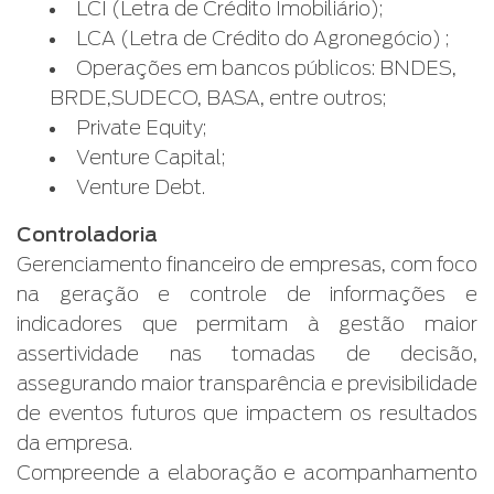
LCI (Letra de Crédito Imobiliário);
LCA (Letra de Crédito do Agronegócio) ;
Operações em bancos públicos: BNDES,
BRDE,SUDECO, BASA, entre outros;
Private Equity;
Venture Capital;
Venture Debt.
Controladoria
Gerenciamento financeiro de empresas, com foco
na geração e controle de informações e
indicadores que permitam à gestão maior
assertividade nas tomadas de decisão,
assegurando maior transparência e previsibilidade
de eventos futuros que impactem os resultados
da empresa.
Compreende a elaboração e acompanhamento