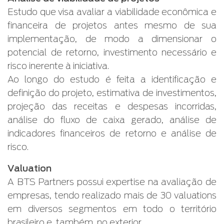
Estudo que visa avaliar a viabilidade econômica e
financeira de projetos antes mesmo de sua
implementação, de modo a dimensionar o
potencial de retorno, investimento necessário e
risco inerente à iniciativa.
Ao longo do estudo é feita a identificação e
definição do projeto, estimativa de investimentos,
projeção das receitas e despesas incorridas,
análise do fluxo de caixa gerado, análise de
indicadores financeiros de retorno e análise de
risco.
Valuation
A BTS Partners possui expertise na avaliação de
empresas, tendo realizado mais de 30 valuations
em diversos segmentos em todo o território
brasileiro e, também, no exterior.