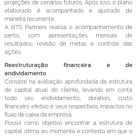
projeções de cenários futuros. Após isso, o plano
elaborado é acompanhado e ajustado de
maneira recorrente.
A BTS Partners realiza o acompanhamento de
perto, com apresentações mensais de
resultados, revisão de metas e controle das
ações.
Reestruturação financeira e de
endividamento
Consiste na avaliação aprofundada da estrutura
de capital atual do cliente, levando em conta
todo seu endividamento, duration, custo
financeiro efetivo e seus respectivos impactos no
fluxo de caixa da empresa.
Possui como objetivo encontrar a estrutura de
capital ótima ao momento e contexto em que o