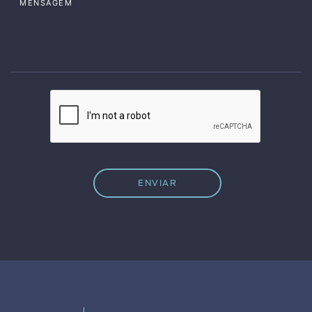
MENSAGEM
ENVIAR