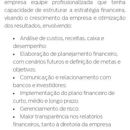
empresa equipe profissionalizada que tenha
capacidade de estruturar a estratégia financeira,
visando o crescimento da empresa e otimização
dos resultados, envolvendo:
Análise de custos, receitas, caixa e
desempenho;
Elaboração de planejamento financeiro,
com cenários futuros e definição de metas e
objetivos;
Comunicação e relacionamento com
bancos e investidores;
Implementação do plano financeiro de
curto, médio e longo prazo;
Gerenciamento de risco;
Maior transparência nos relatórios
financeiros, tanto à diretoria da empresa