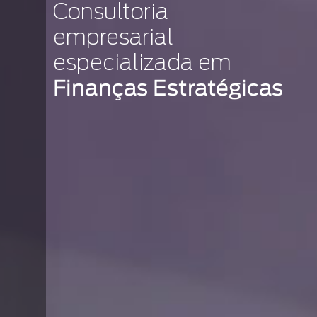
Consultoria
empresarial
especializada em
Finanças Estratégicas