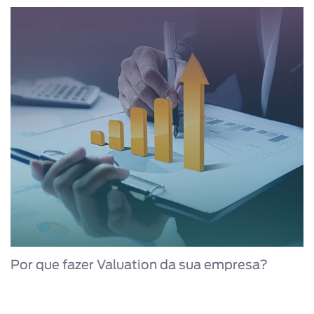
Por que fazer Valuation da sua empresa?