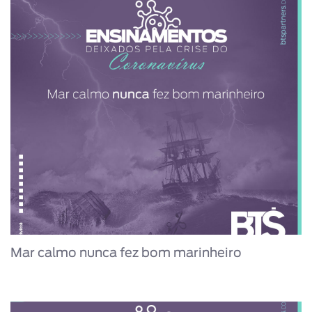
Mar calmo nunca fez bom marinheiro