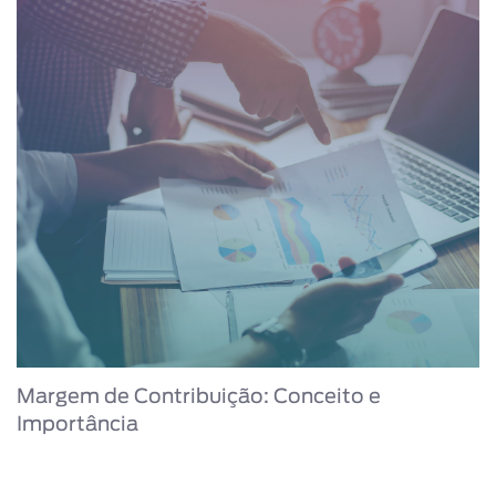
Margem de Contribuição: Conceito e
Importância