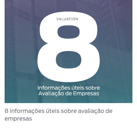
8 informações úteis sobre avaliação de
empresas