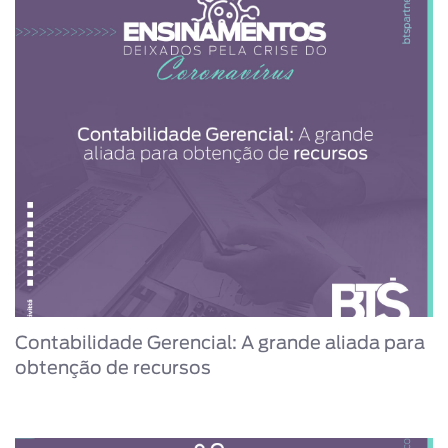
Contabilidade Gerencial: A grande aliada para
obtenção de recursos