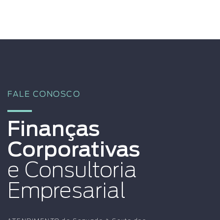
FALE CONOSCO
Finanças
Corporativas
e Consultoria
Empresarial