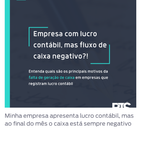
Minha empresa apresenta lucro contábil, mas
ao final do mês o caixa está sempre negativo