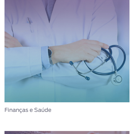
Finanças e Saúde