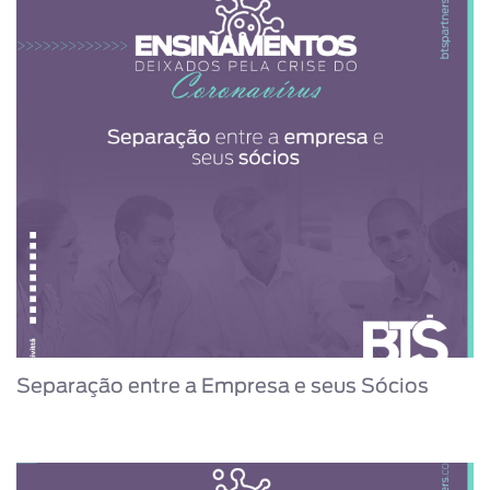
Separação entre a Empresa e seus Sócios