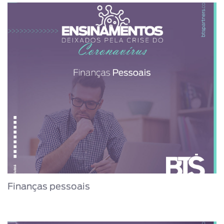
Finanças pessoais