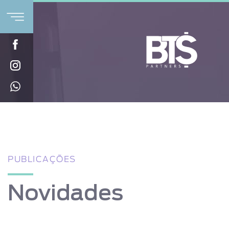
PUBLICAÇÕES
Novidades