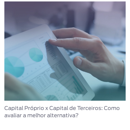
Capital Próprio x Capital de Terceiros: Como
avaliar a melhor alternativa?