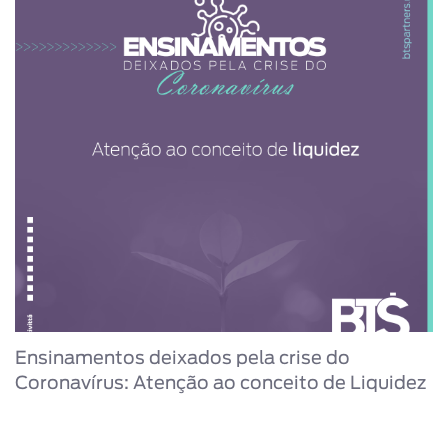
Ensinamentos deixados pela crise do
Coronavírus: Atenção ao conceito de Liquidez