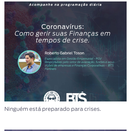
Ninguém está preparado para crises.