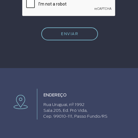
ENVIAR
ENDEREÇO
Rua Uruguai, nº 1992
Sala 205, Ed. Pró Vida,
Cep. 99010-111, Passo Fundo/RS