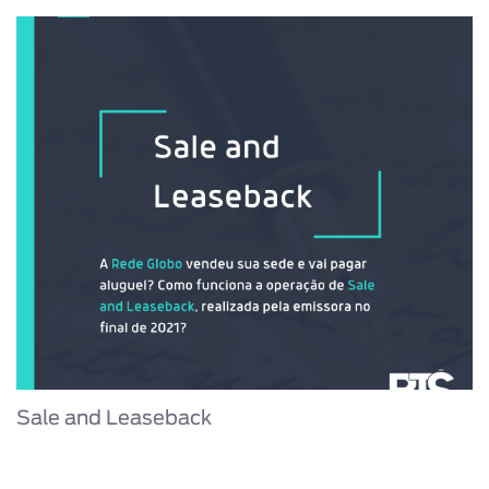
Sale and Leaseback